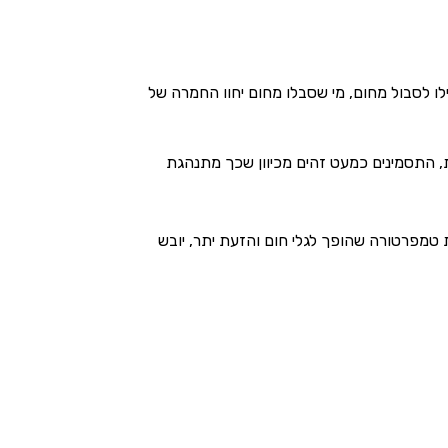
חילו לסבול מחום, מי שסבלו מחום יחוו החמרה של
, התסמינים כמעט זהים מכיוון שכך מתנהגת
 טמפרטורה שהופך לגלי חום והזעת יתר, יובש