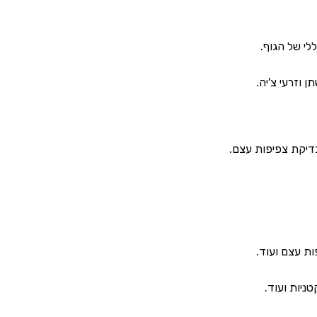
בדיקת צפיפות עצם.
ות עצם ועוד.
טניות ועוד.