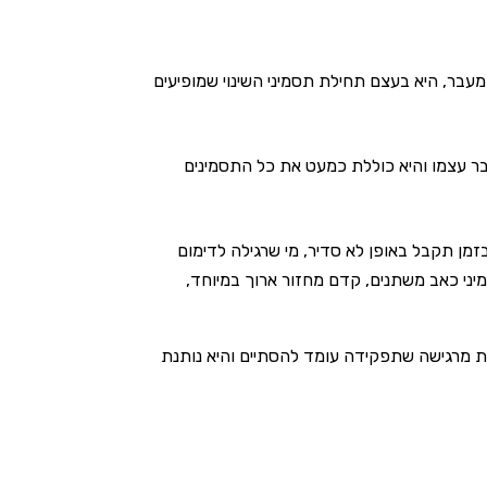
עבר, היא בעצם תחילת תסמיני השינוי שמופיעים
עבר עצמו והיא כוללת כמעט את כל התסמינים
בזמן תקבל באופן לא סדיר, מי שרגילה לדימום
ני כאב משתנים, קדם מחזור ארוך במיוחד,
 מרגישה שתפקידה עומד להסתיים והיא נותנת