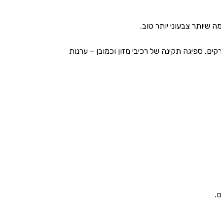
ה שיותר צבעוני יותר טוב.
קים, ספיגה תקינה של רכיבי מזון וכמובן – ערנות
.