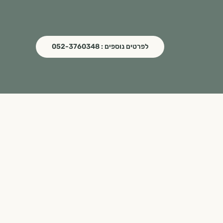
לפרטים נוספים : 052-3760348