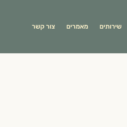
שירותים
מאמרים
צור קשר