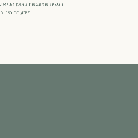
רגשית שמונגשת באופן הכי אישי
מידע זה הינו בגדר המלצה