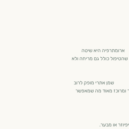
רפיה היא שיטה
שהטיפול כולל גם מריחה ולא
לרוב
ר ומרוכז מאוד מה שמאפשר
יוזר או מבער.