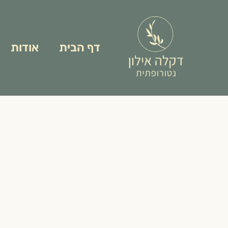
ילוג
תוכן
דף הבית
אודות