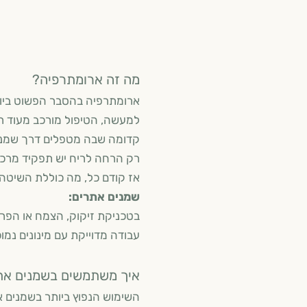
מה זה ארומתרפיה?
ארומתרפיה בהסבר הפשוט ביות
למעשה, הטיפול מור
קדומה שבה מטפלים דרך שמנים 
רק הרחה לריח יש תפקיד מרכזי
אז קודם כל, מה כוללת השיטה:
שמנים אתרים:
שמן
בטכניקת זיקוק, הצמח או הפר
עבודה מדוייקת עם מינונים נמוכ
איך משתמשים בשמנים את
השימוש הנפוץ ביותר בשמנים א