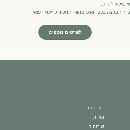
 שיכול להיות.
 בלבד ואינו מהווה תחליף ליייעוץ רפואי
לפרטים נוספים
דף הבית
אודות
שירותים