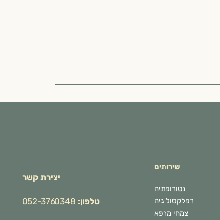
שירותים
יצירת קשר
נטורופתיה
רפלקסולוגיה
טלפון:
052-3760348
צמחי מרפא